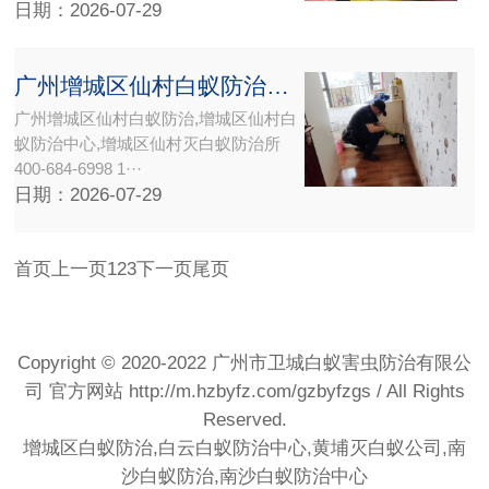
日期：2026-07-29
广州增城区仙村白蚁防治中心所灭白蚁公司【权威白蚁防治机构】携高端白蚁检测设备上门检查灭治
广州增城区仙村白蚁防治,增城区仙村白
蚁防治中心,增城区仙村灭白蚁防治所
400-684-6998 1···
日期：2026-07-29
首页
上一页
1
2
3
下一页
尾页
Copyright © 2020-2022 广州市卫城白蚁害虫防治有限公
司 官方网站
http://m.hzbyfz.com/gzbyfzgs
/ All Rights
Reserved.
增城区白蚁防治,白云白蚁防治中心,黄埔灭白蚁公司,南
沙白蚁防治,南沙白蚁防治中心