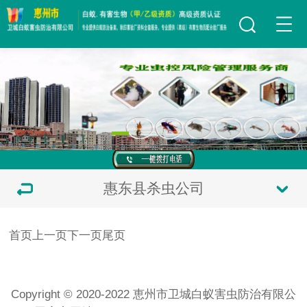
惠东县杀虫公司
首页
上一页
下一页
尾页
Copyright © 2020-2022 恵州市卫城白蚁害虫防治有限公