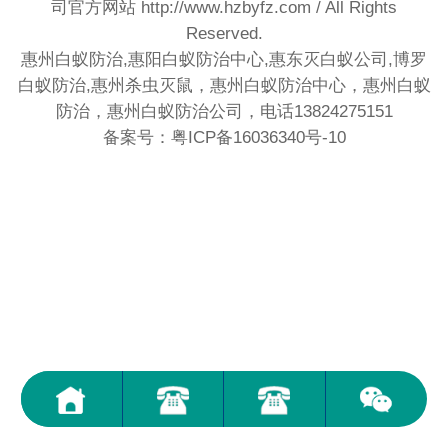
司官方网站
http://www.hzbyfz.com
/ All Rights
Reserved.
惠州白蚁防治,惠阳白蚁防治中心,惠东灭白蚁公司,博罗
白蚁防治,惠州杀虫灭鼠，惠州白蚁防治中心，惠州白蚁
防治，惠州白蚁防治公司，电话13824275151
备案号：粤ICP备16036340号-10