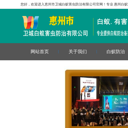
您好，欢迎进入恵州市卫城白蚁害虫防治有限公司官网！专业
惠州白蚁
网站首页
关于我们
白蚁防治