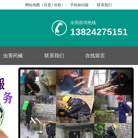
网站地图
（
百度
/
谷歌
）
手机移动版
联系我们
全国咨询热线
13824275151
虫害药械
联系我们
在线留言