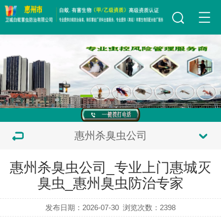
惠州杀臭虫公司
惠州杀臭虫公司_专业上门惠城灭
臭虫_惠州臭虫防治专家
发布日期：2026-07-30
浏览次数：
2398